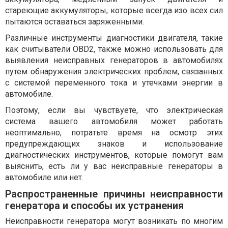
стареющие аккумуляторы, которые всегда изо всех сил
пытаются оставаться заряженными.
Различные инструменты диагностики двигателя, такие
как считыватели OBD2, также можно использовать для
выявления неисправных генераторов в автомобилях
путем обнаружения электрических проблем, связанных
с системой переменного тока и утечками энергии в
автомобиле.
Поэтому, если вы чувствуете, что электрическая
система вашего автомобиля может работать
неоптимально, потратьте время на осмотр этих
предупреждающих знаков и использование
диагностических инструментов, которые помогут вам
выяснить, есть ли у вас неисправные генераторы в
автомобиле или нет.
Распространенные причины неисправности
генератора и способы их устранения
Неисправности генератора могут возникать по многим