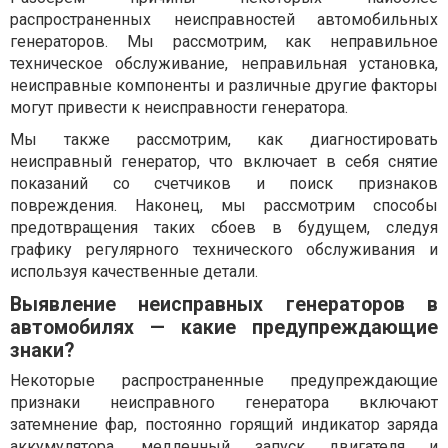
распространенных неисправностей автомобильных
генераторов. Мы рассмотрим, как неправильное
техническое обслуживание, неправильная установка,
неисправные компоненты и различные другие факторы
могут привести к неисправности генератора.
Мы также рассмотрим, как диагностировать
неисправный генератор, что включает в себя снятие
показаний со счетчиков и поиск признаков
повреждения. Наконец, мы рассмотрим способы
предотвращения таких сбоев в будущем, следуя
графику регулярного технического обслуживания и
используя качественные детали.
Выявление неисправных генераторов в
автомобилях — какие предупреждающие
знаки?
Некоторые распространенные предупреждающие
признаки неисправного генератора включают
затемнение фар, постоянно горящий индикатор заряда
аккумулятора, медленный запуск двигателя и