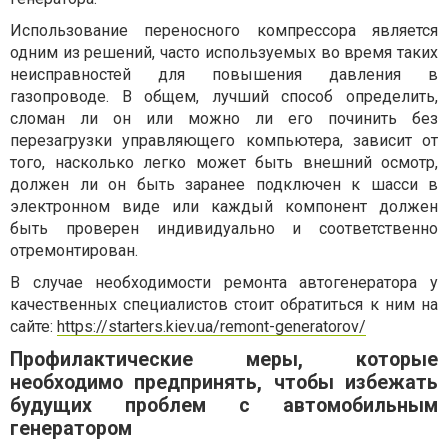
Использование переносного компрессора является
одним из решений, часто используемых во время таких
неисправностей для повышения давления в
газопроводе. В общем, лучший способ определить,
сломан ли он или можно ли его починить без
перезагрузки управляющего компьютера, зависит от
того, насколько легко может быть внешний осмотр,
должен ли он быть заранее подключен к шасси в
электронном виде или каждый компонент должен
быть проверен индивидуально и соответственно
отремонтирован.
В случае необходимости ремонта автогенератора у
качественных специалистов стоит обратиться к ним на
сайте:
https://starters.kiev.ua/remont-generatorov/
Профилактические меры, которые
необходимо предпринять, чтобы избежать
будущих проблем с автомобильным
генератором