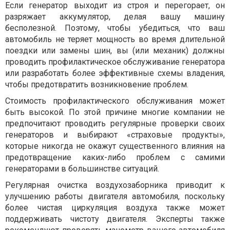
Если генератор выходит из строя и перегорает, он
разряжает аккумулятор, делая вашу машину
бесполезной. Поэтому, чтобы убедиться, что ваш
автомобиль не теряет мощность во время длительной
поездки или замены шин, вы (или механик) должны
проводить профилактическое обслуживание генератора
или разработать более эффективные схемы владения,
чтобы предотвратить возникновение проблем.
Стоимость профилактического обслуживания может
быть высокой. По этой причине многие компании не
предпочитают проводить регулярные проверки своих
генераторов и выбирают «страховые продукты»,
которые никогда не окажут существенного влияния на
предотвращение каких-либо проблем с самими
генераторами в большинстве ситуаций.
Регулярная очистка воздухозаборника приводит к
улучшению работы двигателя автомобиля, поскольку
более чистая циркуляция воздуха также может
поддерживать чистоту двигателя. Эксперты также