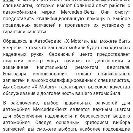
специалисты, которые имеют большой опыт работы с
автомобилями марки Mercedes-Benz. Они смогут
предоставить квалифицированную помощь в выборе
правильных запчастей и произвести их установку с
гарантией качества.
Обращаясь в АвтоСервис «X-Motors», вы можете быть
уверены в том, что ваш автомобиль будет находиться в
надежных руках. Сервисный центр предоставляет
широкий спектр услуг, начиная от диагностики и
заканчивая капитальным ремонтом двигателя.
Благодаря использованию только оригинальных
запчастей и высококвалифицированных специалистов,
АвтоСервис «X-Motors» гарантирует высокое качество
обслуживания и долговечность вашего автомобиля.
В заключение, выбор правильных запчастей для
автомобиля Mercedes-Benz является важным шагом
для обеспечения надежности и безопасности вашего
автомобиля. Следуя основным критериям выбора
запчастей, вы сможете выбрать наиболее подходящие