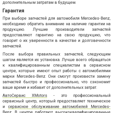
дополнительным затратам в будущем.
Гарантия
При выборе запчастей для автомобиля Mercedes-Benz,
необходимо обратить внимание на наличие гарантии на
продукцию. Лучшие производители запчастей
предоставляют гарантию на свою продукцию, что
говорит о их уверенности в качестве и долговечности
запчастей.
После выбора правильных запчастей, следующим
шагом является их установка. Лучше всего обращаться
к квалифицированным специалистам в сервисном
центре, которые имеют опыт работы с автомобилями
марки Mercedes-Benz. Они смогут произвести замену
запчастей быстро и профессионально, что сэкономит
ваше время и избавит от дополнительных затрат.
АвтоСервис XMotors
- это профессиональный
сервисный центр, который предоставляет техническое
и
сервисное обслуживание автомобилей Mercedes-
Benz
. В центре работают высококвалифицированные