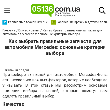
Р
Расписание врачей СМСЧ-2
Р
Расписание врачей в детской полик
Головна
Бізнес новини
Как выбрать правильные запчасти для
автомобиля Mercedes: основные критерии выбора
Как выбрать правильные запчасти для
автомобиля Mercedes: основные критерии
выбора
Загальний розділ
При выборе запчастей для автомобиля Mercedes-Benz,
есть несколько важных факторов, которые необходимо
учитывать. В этой статье мы рассмотрим основные
критерии выбора запчастей, которые помогут вам
сделать правильный выбор.
Качество