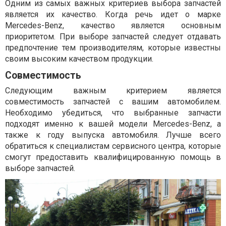
Одним из самых важных критериев выбора запчастей
является их качество. Когда речь идет о марке
Mercedes-Benz, качество является основным
приоритетом. При выборе запчастей следует отдавать
предпочтение тем производителям, которые известны
своим высоким качеством продукции.
Совместимость
Следующим важным критерием является
совместимость запчастей с вашим автомобилем.
Необходимо убедиться, что выбранные запчасти
подходят именно к вашей модели Mercedes-Benz, а
также к году выпуска автомобиля. Лучше всего
обратиться к специалистам сервисного центра, которые
смогут предоставить квалифицированную помощь в
выборе запчастей.