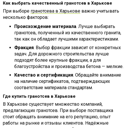
Как выбрать качественный гранотсев в Харькове
При выборе
гранотсева в Харькове
важно учитывать
несколько факторов:
Происхождение материала
. Лучше выбирать
гранотсев, полученный из качественного гранита,
так как он обладает лучшими характеристиками.
Фракция
. Выбор фракции зависит от конкретных
задач. Для дорожного строительства лучше
подходят более крупные фракции, а для
благоустройства и производства бетона — мелкие.
Качество и сертификация
. Обращайте внимание
на наличие сертификатов, подтверждающих
соответствие материала стандартам.
Где купить гранотсев в Харькове
В Харькове существует множество компаний,
предлагающих гранотсев. При выборе поставщика
стоит обращать внимание на его репутацию, опыт
работы на рынке и отзывы клиентов. Надёжные