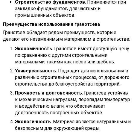
Строительство фундаментов
. Применяется при
закладке фундаментов для частных и
промышленных объектов.
Преимущества использования гранотсева
Гранотсев обладает рядом преимуществ, которые
делают его незаменимым материалом в строительстве:
Экономичность
. Гранотсев имеет доступную цену
по сравнению с другими строительными
материалами, такими как песок или щебень.
Универсальность
. Подходит для использования в
различных строительных процессах, от дорожного
строительства до благоустройства территорий.
Прочность и долговечность
. Гранотсев устойчив
к механическим нагрузкам, перепадам температур
и воздействию влаги, что обеспечивает
долговечность построенных объектов.
Экологичность
. Материал является натуральным и
безопасным для окружающей среды.