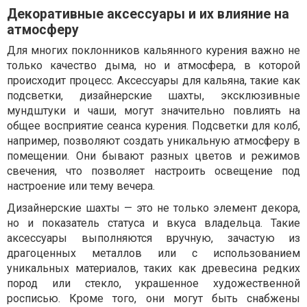
Декоративные аксессуары и их влияние на
атмосферу
Для многих поклонников кальянного курения важно не
только качество дыма, но и атмосфера, в которой
происходит процесс. Аксессуары для кальяна, такие как
подсветки, дизайнерские шахты, эксклюзивные
мундштуки и чаши, могут значительно повлиять на
общее восприятие сеанса курения. Подсветки для колб,
например, позволяют создать уникальную атмосферу в
помещении. Они бывают разных цветов и режимов
свечения, что позволяет настроить освещение под
настроение или тему вечера.
Дизайнерские шахты — это не только элемент декора,
но и показатель статуса и вкуса владельца. Такие
аксессуары выполняются вручную, зачастую из
драгоценных металлов или с использованием
уникальных материалов, таких как древесина редких
пород или стекло, украшенное художественной
росписью. Кроме того, они могут быть снабжены