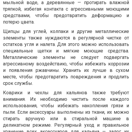
мыльной воде, а деревянные — протирать влажной
тряпкой, избегая контакта с агрессивными моющими
средствами, чтобы предотвратить деформацию и
потерю цвета.
Щипцы для углей, колпаки и другие металлические
элементы также нуждаются в регулярной чистке от
остатков угля и налета. Для этого можно использовать
специальные щетки и мягкие моющие средства.
Металлические элементы не следует подвергать
агрессивному воздействию, чтобы избежать коррозии
и появления ржавчины. Хранить их лучше в сухом
месте, чтобы предотвратить повреждения и продлить
срок службы.
Коврики и чехлы для кальянов также требуют
внимания. Их необходимо чистить после каждого
использования, чтобы избежать накопления грязи и
пыли. Если аксессуары выполнены из ткани, их можно
стирать вручную или в стиральной машине в
деликатном режиме. Регулярный уход и правильное
хранение всех аксессуаров для кальяна — залог их