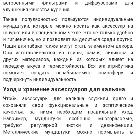
встроенными фильтрами и диффузорами для
улучшения качества курения.
Также популярностью пользуются индивидуальные
мундштуки, которые можно носить как аксессуар на
шнурке или в специальном чехле. Это не только удобно
и гигиенично, но и позволяет выделиться среди других.
Чаши для табака также могут стать элементом декора.
Они изготавливаются из глины, камня, силикона и
других материалов, каждый из которых влияет на
передачу вкуса и термостойкость. Вся эта атрибутика
помогает создать незабываемую атмосферу и
подчеркнуть индивидуальность.
Уход и хранение аксессуаров для кальяна
Чтобы аксессуары для кальяна служили долго и
сохраняли свои функциональные и эстетические
качества, за ними необходим правильный уход.
Например, мундштуки, особенно многоразовые,
требуют регулярной чистки и дезинфекции.
Металлические мундштуки можно промывать в