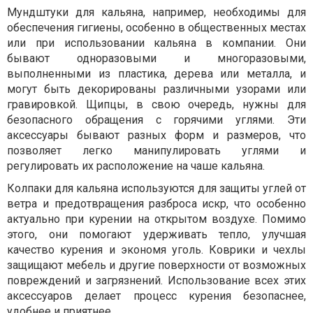
Мундштуки для кальяна, например, необходимы для
обеспечения гигиены, особенно в общественных местах
или при использовании кальяна в компании. Они
бывают одноразовыми и многоразовыми,
выполненными из пластика, дерева или металла, и
могут быть декорированы различными узорами или
гравировкой. Щипцы, в свою очередь, нужны для
безопасного обращения с горячими углями. Эти
аксессуары бывают разных форм и размеров, что
позволяет легко манипулировать углями и
регулировать их расположение на чаше кальяна.
Колпаки для кальяна используются для защиты углей от
ветра и предотвращения разброса искр, что особенно
актуально при курении на открытом воздухе. Помимо
этого, они помогают удерживать тепло, улучшая
качество курения и экономя уголь. Коврики и чехлы
защищают мебель и другие поверхности от возможных
повреждений и загрязнений. Использование всех этих
аксессуаров делает процесс курения безопаснее,
удобнее и приятнее.