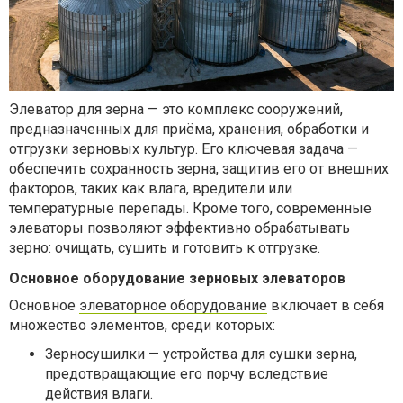
Элеватор для зерна — это комплекс сооружений,
предназначенных для приёма, хранения, обработки и
отгрузки зерновых культур. Его ключевая задача —
обеспечить сохранность зерна, защитив его от внешних
факторов, таких как влага, вредители или
температурные перепады. Кроме того, современные
элеваторы позволяют эффективно обрабатывать
зерно: очищать, сушить и готовить к отгрузке.
Основное оборудование зерновых элеваторов
Основное
элеваторное оборудование
включает в себя
множество элементов, среди которых:
Зерносушилки — устройства для сушки зерна,
предотвращающие его порчу вследствие
действия влаги.