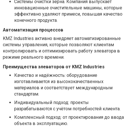
Системы очистки зерна. Компания выпускает
инновационные очистительные машины, которые
эффективно удаляют примеси, повышая качество
конечного продукта.
Автоматизация процессов
KMZ Industries активно внедряет автоматизированные
системы управления, которые позволяют клиентам
контролировать и оптимизировать работу элеватора в
режиме реального времени.
Преимущества элеваторов от KMZ Industries
Качество и надёжность: оборудование
изготавливается из высококачественных
материалов и соответствует международным
стандартам.
Индивидуальный подход: проекты
разрабатываются с учётом потребностей клиента.
Комплексный подход: от проектирования до ввода
объекта в эксплуатацию.