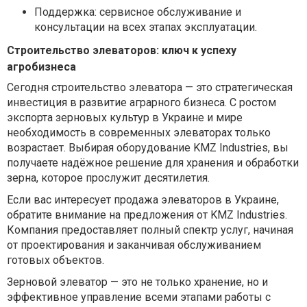
Поддержка: сервисное обслуживание и
консультации на всех этапах эксплуатации.
Строительство элеваторов: ключ к успеху
агробизнеса
Сегодня строительство элеватора — это стратегическая
инвестиция в развитие аграрного бизнеса. С ростом
экспорта зерновых культур в Украине и мире
необходимость в современных элеваторах только
возрастает. Выбирая оборудование KMZ Industries, вы
получаете надёжное решение для хранения и обработки
зерна, которое прослужит десятилетия.
Если вас интересует продажа элеваторов в Украине,
обратите внимание на предложения от KMZ Industries.
Компания предоставляет полный спектр услуг, начиная
от проектирования и заканчивая обслуживанием
готовых объектов.
Зерновой элеватор — это не только хранение, но и
эффективное управление всеми этапами работы с