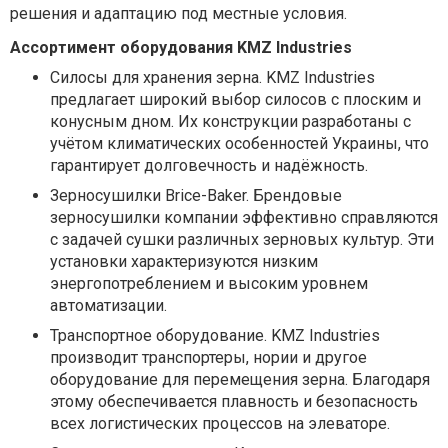
решения и адаптацию под местные условия.
Ассортимент оборудования KMZ Industries
Силосы для хранения зерна. KMZ Industries
предлагает широкий выбор силосов с плоским и
конусным дном. Их конструкции разработаны с
учётом климатических особенностей Украины, что
гарантирует долговечность и надёжность.
Зерносушилки Brice-Baker. Брендовые
зерносушилки компании эффективно справляются
с задачей сушки различных зерновых культур. Эти
установки характеризуются низким
энергопотреблением и высоким уровнем
автоматизации.
Транспортное оборудование. KMZ Industries
производит транспортеры, нории и другое
оборудование для перемещения зерна. Благодаря
этому обеспечивается плавность и безопасность
всех логистических процессов на элеваторе.