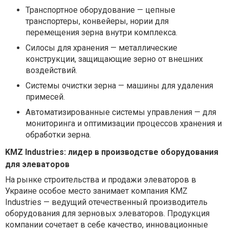
Транспортное оборудование — цепные
транспортеры, конвейеры, нории для
перемещения зерна внутри комплекса.
Силосы для хранения — металлические
конструкции, защищающие зерно от внешних
воздействий.
Системы очистки зерна — машины для удаления
примесей.
Автоматизированные системы управления — для
мониторинга и оптимизации процессов хранения и
обработки зерна.
KMZ Industries: лидер в производстве оборудования
для элеваторов
На рынке строительства и продажи элеваторов в
Украине особое место занимает компания KMZ
Industries — ведущий отечественный производитель
оборудования для зерновых элеваторов. Продукция
компании сочетает в себе качество, инновационные