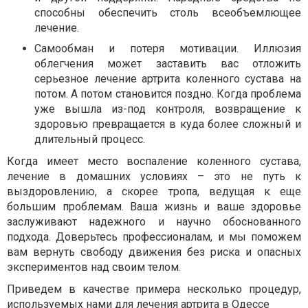
способны обеспечить столь всеобъемлющее
лечение.
Самообман и потеря мотивации. Иллюзия
облегчения может заставить вас отложить
серьезное лечение артрита коленного сустава на
потом. А потом становится поздно. Когда проблема
уже вышла из-под контроля, возвращение к
здоровью превращается в куда более сложный и
длительный процесс.
Когда имеет место воспаление коленного сустава,
лечение в домашних условиях – это не путь к
выздоровлению, а скорее тропа, ведущая к еще
большим проблемам. Ваша жизнь и ваше здоровье
заслуживают надежного и научно обоснованного
подхода. Доверьтесь профессионалам, и мы поможем
вам вернуть свободу движения без риска и опасных
экспериментов над своим телом.
Приведем в качестве примера несколько процедур,
используемых нами для лечения артрита в Одессе