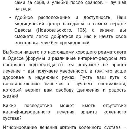
сами за себя, а улыбки после сеансов – лучшая
награда.
Удобное расположение и доступность. Наш
медицинский центр находится в самом сердце
Одессы (Новосельского, 106), а значит, вы
сможете легко добраться до нас и начать свое
восстановление без промедлений.
Выбирая нашего по-настоящему хорошего ревматолога
в Одессе (форумы и различные интернет-ресурсы это
постоянно подтверждают), вы получаете не просто
лечение – вы получаете уверенность в том, что ваше
здоровье в надежных руках. Пусть ваш путь к
восстановлению начнется с лучшего специалиста,
который вернет вам свободу движения и радость
жизни!
Какие последствия может иметь отсутствие
квалифицированного лечения артрита коленного
сустава?
Игнорирование лечения артрита коленного сустава –