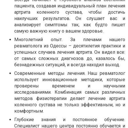
пациента, создавая индивидуальный план лечения
артрита коленного сустава, чтобы достичь
наилучших результатов. Он слушает вас и
анализирует симптомы так, как будто пишет
самую важную книгу о вашем здоровье.
Многолетний опыт. За плечами нашего
ревматолога из Одессы – десятилетия практики и
успешных случаев лечения артрита. Он видел все:
от самых сложных диагнозов до, казалось бы,
безнадежных ситуаций, и всегда находил выход.
Современные методы лечения. Наш ревматолог
использует инновационные методики, которые
проверены временем и научными
исследованиями. Комбинация самых различных
методов физиотерапии делает лечение артрита
коленного сустава не только эффективным, но и
комфортным.
Глубокие знания и постоянное обучение.
Специалист нашего центра постоянно обучается и