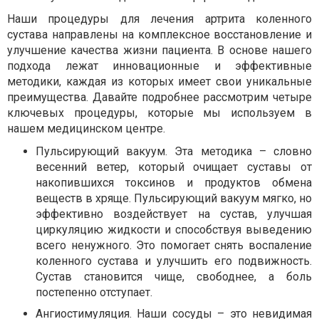
Наши процедуры для лечения артрита коленного
сустава направлены на комплексное восстановление и
улучшение качества жизни пациента. В основе нашего
подхода лежат инновационные и эффективные
методики, каждая из которых имеет свои уникальные
преимущества. Давайте подробнее рассмотрим четыре
ключевых процедуры, которые мы используем в
нашем медицинском центре.
Пульсирующий вакуум. Эта методика – словно
весенний ветер, который очищает суставы от
накопившихся токсинов и продуктов обмена
веществ в хряще. Пульсирующий вакуум мягко, но
эффективно воздействует на сустав, улучшая
циркуляцию жидкости и способствуя выведению
всего ненужного. Это помогает снять воспаление
коленного сустава и улучшить его подвижность.
Сустав становится чище, свободнее, а боль
постепенно отступает.
Ангиостимуляция. Наши сосуды – это невидимая