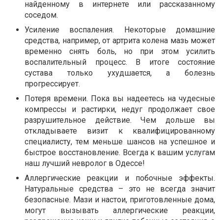
найденному в интернете или рассказанному
соседом.
Усиление воспаления. Некоторые домашние
средства, например, от артрита колена мазь может
временно снять боль, но при этом усилить
воспалительный процесс. В итоге состояние
сустава только ухудшается, а болезнь
прогрессирует.
Потеря времени. Пока вы надеетесь на чудесные
компрессы и растирки, недуг продолжает свое
разрушительное действие. Чем дольше вы
откладываете визит к квалифицированному
специалисту, тем меньше шансов на успешное и
быстрое восстановление. Всегда к вашим услугам
наш лучший невролог в Одессе!
Аллергические реакции и побочные эффекты.
Натуральные средства – это не всегда значит
безопасные. Мази и настои, приготовленные дома,
могут вызывать аллергические реакции,