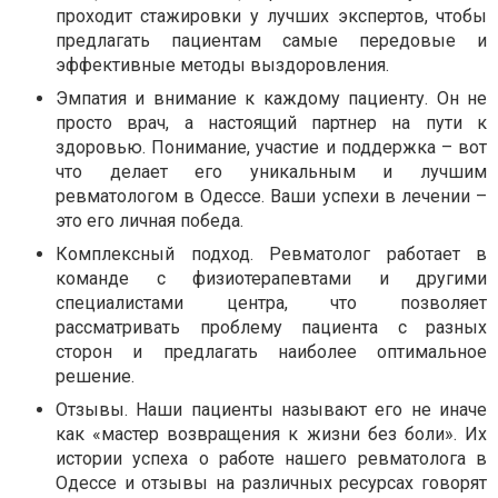
проходит стажировки у лучших экспертов, чтобы
предлагать пациентам самые передовые и
эффективные методы выздоровления.
Эмпатия и внимание к каждому пациенту. Он не
просто врач, а настоящий партнер на пути к
здоровью. Понимание, участие и поддержка – вот
что делает его уникальным и лучшим
ревматологом в Одессе. Ваши успехи в лечении –
это его личная победа.
Комплексный подход. Ревматолог работает в
команде с физиотерапевтами и другими
специалистами центра, что позволяет
рассматривать проблему пациента с разных
сторон и предлагать наиболее оптимальное
решение.
Отзывы. Наши пациенты называют его не иначе
как «мастер возвращения к жизни без боли». Их
истории успеха о работе нашего ревматолога в
Одессе и отзывы на различных ресурсах говорят