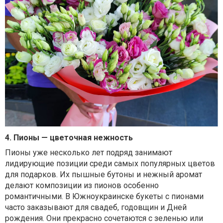
4. Пионы — цветочная нежность
Пионы уже несколько лет подряд занимают
лидирующие позиции среди самых популярных цветов
для подарков. Их пышные бутоны и нежный аромат
делают композиции из пионов особенно
романтичными. В Южноукраинске букеты с пионами
часто заказывают для свадеб, годовщин и Дней
рождения. Они прекрасно сочетаются с зеленью или