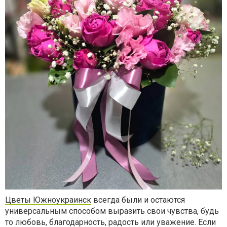
Цветы Южноукраинск
всегда были и остаются
универсальным способом выразить свои чувства, будь
то любовь, благодарность, радость или уважение. Если