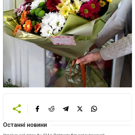
Останні новини