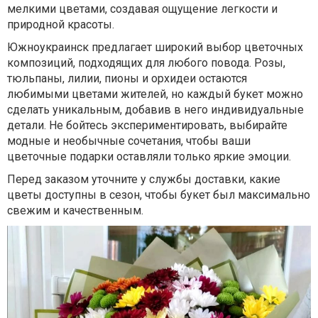
мелкими цветами, создавая ощущение легкости и
природной красоты.
Южноукраинск предлагает широкий выбор цветочных
композиций, подходящих для любого повода. Розы,
тюльпаны, лилии, пионы и орхидеи остаются
любимыми цветами жителей, но каждый букет можно
сделать уникальным, добавив в него индивидуальные
детали. Не бойтесь экспериментировать, выбирайте
модные и необычные сочетания, чтобы ваши
цветочные подарки оставляли только яркие эмоции.
Перед заказом уточните у службы доставки, какие
цветы доступны в сезон, чтобы букет был максимально
свежим и качественным.