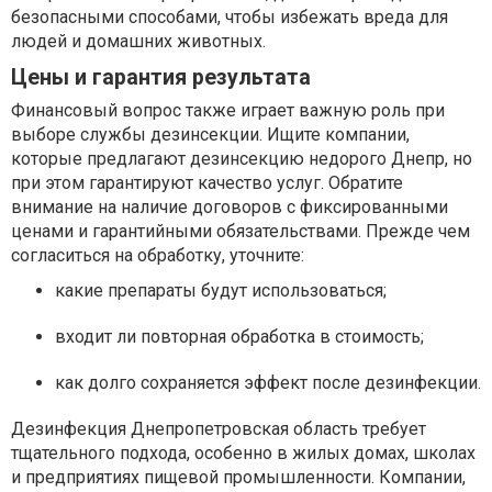
безопасными способами, чтобы избежать вреда для
людей и домашних животных.
Цены и гарантия результата
Финансовый вопрос также играет важную роль при
выборе службы дезинсекции. Ищите компании,
которые предлагают дезинсекцию недорого Днепр, но
при этом гарантируют качество услуг. Обратите
внимание на наличие договоров с фиксированными
ценами и гарантийными обязательствами. Прежде чем
согласиться на обработку, уточните:
какие препараты будут использоваться;
входит ли повторная обработка в стоимость;
как долго сохраняется эффект после дезинфекции.
Дезинфекция Днепропетровская область требует
тщательного подхода, особенно в жилых домах, школах
и предприятиях пищевой промышленности. Компании,