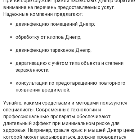
При выборе службы травли насекомых Днепр обратите
внимание на перечень предоставляемых услуг.
Надёжные компании предлагают:
дезинфекцию помещений Днепр;
обработку от клопов Днепр;
дезинфекцию тараканов Днепр;
дератизацию с учётом типа объекта и степени
заражённости;
консультации по предотвращению повторного
появления вредителей.
Узнайте, какими средствами и методами пользуются
специалисты. Современные технологии и
профессиональные препараты обеспечивают
длительный эффект при минимальном риске для
здоровья. Например, травля крыс и мышей Днепр цена
которой может варьироваться, должна проводиться