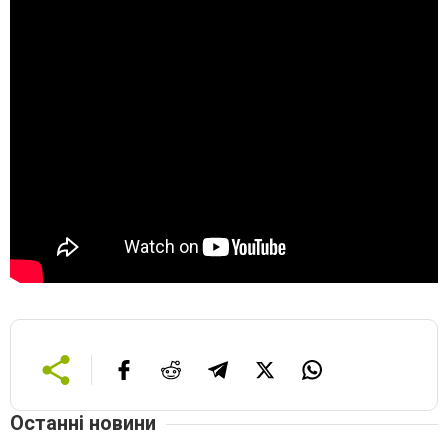
Останні новини