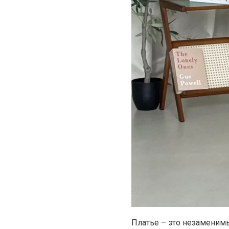
Платье – это незаменим