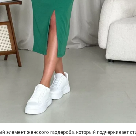
ый элемент женского гардероба, который подчеркивает ст