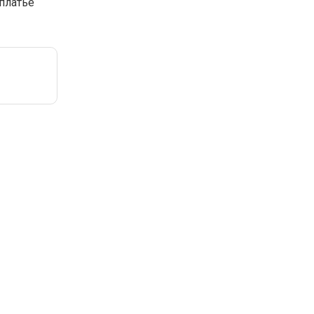
 платье