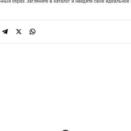
чный образ. Загляните в каталог и найдите свое идеальное