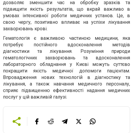
дозволяє зменшити час на обробку зразків та
підвищити якість результатів, що вкрай важливо в
умовах інтенсивної роботи медичних установ. Це, в
свою чергу, позитивно впливає на успіхи лікування
захворювань крові.
Гематологія є важливою частиною медицини, яка
потребує постійного вдосконалення методів
діагностики та лікування. Розуміння природи
гематологічних захворювань та вдосконалення
лабораторного обладнання у Києві можуть суттєво
покращити якість медичної допомоги пацієнтам.
Впровадження нових технологій в діагностику та
лікування, а також навчання медичного персоналу,
сприяє підвищенню ефективності надання медичних
послуг у цій важливій галузі.