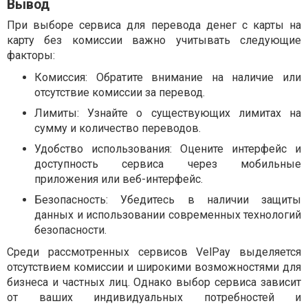
Вывод
При выборе сервиса для перевода денег с карты на
карту без комиссии важно учитывать следующие
факторы:
Комиссия: Обратите внимание на наличие или
отсутствие комиссии за перевод.
Лимиты: Узнайте о существующих лимитах на
сумму и количество переводов.
Удобство использования: Оцените интерфейс и
доступность сервиса через мобильные
приложения или веб-интерфейс.
Безопасность: Убедитесь в наличии защиты
данных и использовании современных технологий
безопасности.
Среди рассмотренных сервисов VelPay выделяется
отсутствием комиссии и широкими возможностями для
бизнеса и частных лиц. Однако выбор сервиса зависит
от ваших индивидуальных потребностей и