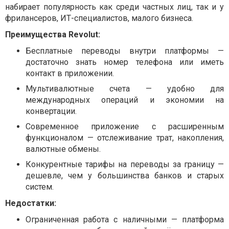
набирает популярность как среди частных лиц, так и у
фрилансеров, ИТ-специалистов, малого бизнеса.
Преимущества Revolut:
Бесплатные переводы внутри платформы —
достаточно знать номер телефона или иметь
контакт в приложении.
Мультивалютные счета — удобно для
международных операций и экономии на
конвертации.
Современное приложение с расширенным
функционалом — отслеживание трат, накопления,
валютные обмены.
Конкурентные тарифы на переводы за границу —
дешевле, чем у большинства банков и старых
систем.
Недостатки:
Ограниченная работа с наличными — платформа