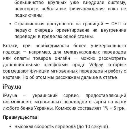
большинство крупных уже внедрили систему,
некоторые небольшие финучреждения пока не
подключены.
Ограниченная доступность за границей — СБП в
первую очередь ориентирована на внутренние
переводы в пределах одной страны.
Кстати, при необходимости более универсального
подхода — например, для международных переводов
или оплаты товаров онлайн — можно рассмотреть
дополнительные платформы вроде
Velpay
, которые
совмещают функции мгновенных переводов и работу с
картами. Но об этом мы расскажем дальше в статье.
iPay.ua
iPay.ua — украинский сервис, предоставляющий
возможность мгновенных переводов с карты на карту
любого банка Украины. Комиссия составляет 1% + 5 грн.
Преимущества:
Высокая скорость перевода (до 10 секунд).