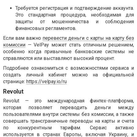
Требуется регистрация и подтверждение аккаунта.
Это стандартная процедура, необходимая для
защиты от мошенничества и соблюдения
финансовых регламентов.
Если вам важно
перевести деньги с карты на карту без
комиссии
— VelPay может стать отличным решением,
особенно когда привычные банковские системы не
справляются или выставляют высокий процент.
Подробнее ознакомиться с возможностями сервиса и
создать личный кабинет можно на официальной
странице:
https://velpay.io/ru
Revolut
Revolut — это международная финтех-платформа,
которая позволяет переводить деньги между
пользователями внутри системы без комиссии, а также
совершать трансграничные переводы на карты и счета
по конкурентным тарифам. Сервис активно
используется в странах Европы, включая Украину, и