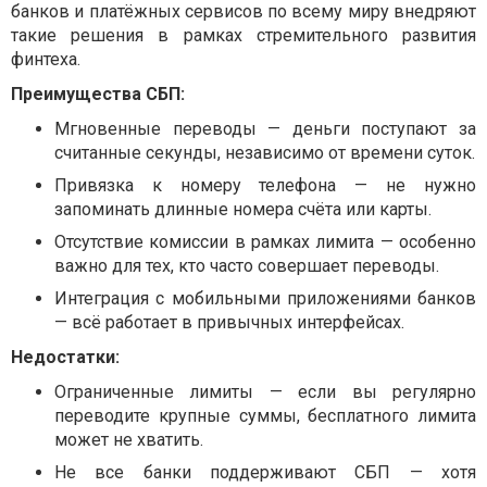
банков и платёжных сервисов по всему миру внедряют
такие решения в рамках стремительного развития
финтеха.
Преимущества СБП:
Мгновенные переводы — деньги поступают за
считанные секунды, независимо от времени суток.
Привязка к номеру телефона — не нужно
запоминать длинные номера счёта или карты.
Отсутствие комиссии в рамках лимита — особенно
важно для тех, кто часто совершает переводы.
Интеграция с мобильными приложениями банков
— всё работает в привычных интерфейсах.
Недостатки:
Ограниченные лимиты — если вы регулярно
переводите крупные суммы, бесплатного лимита
может не хватить.
Не все банки поддерживают СБП — хотя