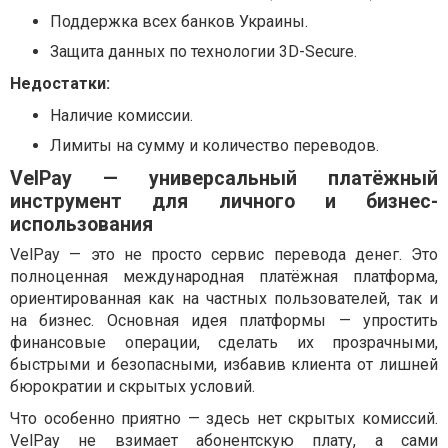
Поддержка всех банков Украины.
Защита данных по технологии 3D-Secure.
Недостатки:
Наличие комиссии.
Лимиты на сумму и количество переводов.
VelPay — универсальный платёжный
инструмент для личного и бизнес-
использования
VelPay — это не просто сервис перевода денег. Это
полноценная международная платёжная платформа,
ориентированная как на частных пользователей, так и
на бизнес. Основная идея платформы — упростить
финансовые операции, сделать их прозрачными,
быстрыми и безопасными, избавив клиента от лишней
бюрократии и скрытых условий.
Что особенно приятно — здесь нет скрытых комиссий.
VelPay не взимает абонентскую плату, а сами