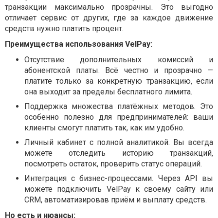
транзакции максимально прозрачны. Это выгодно
отличает сервис от других, где за каждое движение
средств нужно платить процент.
Преимущества использования VelPay:
Отсутствие дополнительных комиссий и
абонентской платы. Всё честно и прозрачно —
платите только за конкретную транзакцию, если
она выходит за пределы бесплатного лимита.
Поддержка множества платёжных методов. Это
особенно полезно для предпринимателей: ваши
клиенты смогут платить так, как им удобно.
Личный кабинет с полной аналитикой. Вы всегда
можете отследить историю транзакций,
посмотреть остаток, проверить статус операций.
Интеграция с бизнес-процессами. Через API вы
можете подключить VelPay к своему сайту или
CRM, автоматизировав приём и выплату средств.
Но есть и нюансы: