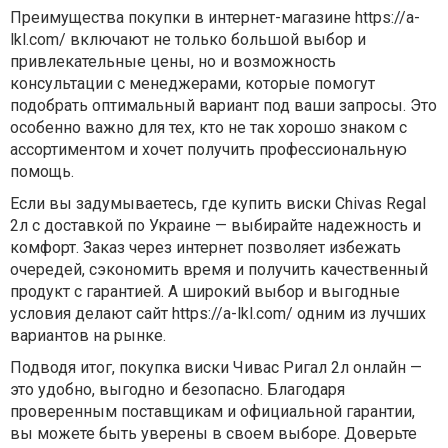
Преимущества покупки в интернет-магазине
https://a-
lkl.com/
включают не только большой выбор и
привлекательные цены, но и возможность
консультации с менеджерами, которые помогут
подобрать оптимальный вариант под ваши запросы. Это
особенно важно для тех, кто не так хорошо знаком с
ассортиментом и хочет получить профессиональную
помощь.
Если вы задумываетесь, где
купить виски Chivas Regal
2л
с доставкой по Украине — выбирайте надежность и
комфорт. Заказ через интернет позволяет избежать
очередей, сэкономить время и получить качественный
продукт с гарантией. А широкий выбор и выгодные
условия делают сайт
https://a-lkl.com/
одним из лучших
вариантов на рынке.
Подводя итог, покупка
виски Чивас Ригал 2л
онлайн —
это удобно, выгодно и безопасно. Благодаря
проверенным поставщикам и официальной гарантии,
вы можете быть уверены в своем выборе. Доверьте