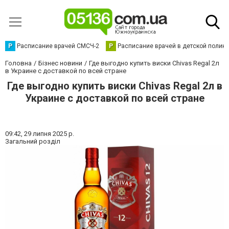
Р
Расписание врачей СМСЧ-2
Р
Расписание врачей в детской полик
Головна
Бізнес новини
Где выгодно купить виски Chivas Regal 2л
в Украине с доставкой по всей стране
Где выгодно купить виски Chivas Regal 2л в
Украине с доставкой по всей стране
09:42,
29 липня 2025 р.
Загальний розділ