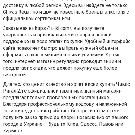
доставку в любой регион. Здесь вы найдете не только
Chivas Regal, но и другие известные бренды алкоголя с
официальной сертификацией.
Заказывая на
https://a-lkl.com/
, вы получаете
уверенность в оригинальности товара и полной
поддержке на всех этапах покупки. Удобный интерфейс
сайта позволяет быстро выбрать нужный объем и
оформить заказ с минимальными усилиями. Кроме
того, интернет-магазин регулярно проводит акции и
предлагает скидки, что делает покупку еще более
выгодной.
Для тех, кто ценит качество и хочет
виски купить Чивас
Ригал 2л
с официальной гарантией, данный магазин
предлагает только проверенных поставщиков.
Благодаря профессиональному подходу и налаженной
логистике, доставка работает быстро, и вы можете
получить заказ прямо до двери, независимо от вашего
города в Украине — будь то Киев, Одесса, Львов или
Харьков.