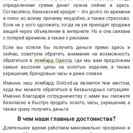
определенная сумма денег нужна сейчас и здесь.
Согласитесь, банковский кредит – это долго по времени
и плюс ко всему прочему неудобно, а также стрессово.
Если не у кого одолжить, тогда на ум приходит продажа
вещей через объявления в интернете. Но и она связана
с потерей времени, а также с рисками.
Если вы хотели бы получить деньги прямо здесь и
сейчас, советуем обратить внимание на возможность
обратиться в
ломбард Одесса
, где мы вам предложим
самые высокие цены на золотые изделия, а также
украшения, брендовые часы и даже сливки.
Именно наш ломбард Gold.od.ua является тем местом,
куда вы можете обратиться в безвыходных ситуациях.
Именно благодаря сотрудничеству с нами вы сможете
безопасно и быстро продать золото, часы, украшения, а
также сразу получить деньги.
В чем наши главные достоинства?
Длительное время работаем максимально прозрачно и