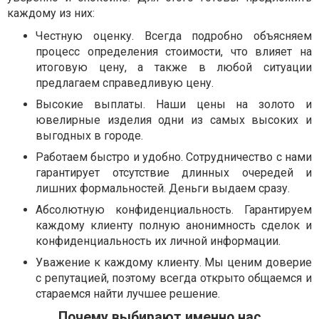
каждому из них:
Честную оценку. Всегда подробно объясняем
процесс определения стоимости, что влияет на
итоговую цену, а также в любой ситуации
предлагаем справедливую цену.
Высокие выплаты. Наши цены на золото и
ювелирные изделия одни из самых высоких и
выгодных в городе.
Работаем быстро и удобно. Сотрудничество с нами
гарантирует отсутствие длинных очередей и
лишних формальностей. Деньги выдаем сразу.
Абсолютную конфиденциальность. Гарантируем
каждому клиенту полную анонимность сделок и
конфиденциальность их личной информации.
Уважение к каждому клиенту. Мы ценим доверие
с репутацией, поэтому всегда открыто общаемся и
стараемся найти лучшее решение.
Почему выбирают именно нас