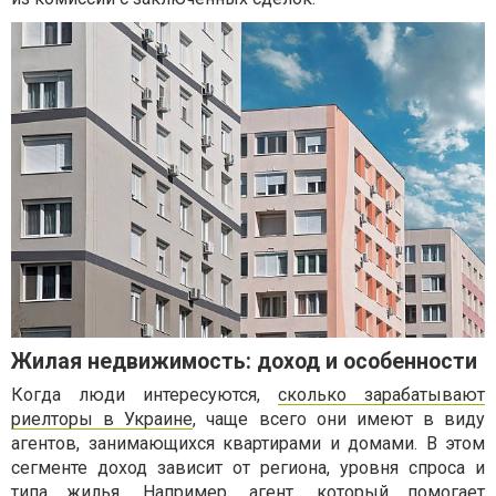
Жилая недвижимость: доход и особенности
Когда люди интересуются,
сколько зарабатывают
риелторы в Украине
, чаще всего они имеют в виду
агентов, занимающихся квартирами и домами. В этом
сегменте доход зависит от региона, уровня спроса и
типа жилья. Например, агент, который помогает