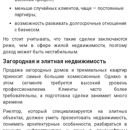
меньше случайных клиентов, чаще — постоянные
партнёры;
возможность развивать долгосрочные отношения
с бизнесом.
Но стоит учитывать, что такие сделки заключаются
реже, чем в сфере жилой недвижимости, поэтому
доход может быть нестабильным.
Загородная и элитная недвижимость
Продажа загородных домов и премиальных квартир
приносит самые большие комиссионные. Однако в
этом сегменте требуется высокий уровень
профессионализма. Клиенты часто более
требовательны, а подготовка сделки занимает много
времени.
Риелтор, который специализируется на элитных
объектах, должен уметь презентовать недвижимость,
понимать архитектурные особенности, разбираться в