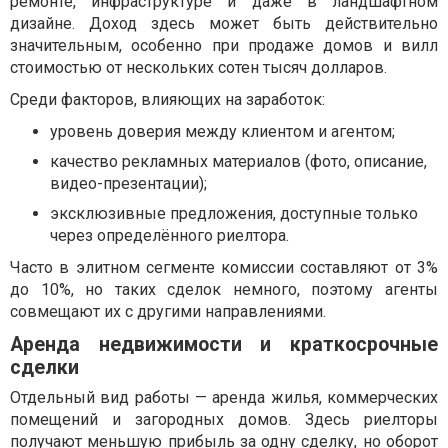
ремонте, инфраструктуре и даже в ландшафтном
дизайне. Доход здесь может быть действительно
значительным, особенно при продаже домов и вилл
стоимостью от нескольких сотен тысяч долларов.
Среди факторов, влияющих на заработок:
уровень доверия между клиентом и агентом;
качество рекламных материалов (фото, описание,
видео-презентации);
эксклюзивные предложения, доступные только
через определённого риелтора.
Часто в элитном сегменте комиссии составляют от 3%
до 10%, но таких сделок немного, поэтому агенты
совмещают их с другими направлениями.
Аренда недвижимости и краткосрочные
сделки
Отдельный вид работы — аренда жилья, коммерческих
помещений и загородных домов. Здесь риелторы
получают меньшую прибыль за одну сделку, но оборот