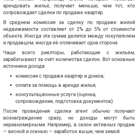
арендовать жильё, получает меньше, чем тот, кто
сопровождает сделки по продаже квартир.
В среднем комиссия за сделку по продаже жилой
недвижимости составляет от 2% до 5% от стоимости
объекта. Иногда эта сумма делится между покупателем
и продавцом, иногда её оплачивает одна сторона.
Чаще всего риелторы, работающие с жильём,
зарабатывают за счёт количества сделок. Вот основные
источники дохода:
комиссии с продажи квартир и домов;
оплата за помощь в аренде жилья;
консультационные услуги (оценка,
сопровождение, подготовка документов).
После проведения сделки агент обычно получает
вознаграждение сразу, но доходы могут быть
неравномерными. Например, в сезон активных продаж
— весной и осенью — заработок выше, чем зимой.