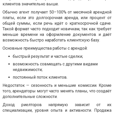
клиентов значительно выше.
Обычно агент получает 50–100% от месячной арендной
платы, если это долгосрочная аренда, или процент от
общей суммы, если речь идёт о краткосрочной сдаче.
Такой формат часто подходит новичкам, так как требует
меньше времени на оформление документов и даёт
возможность быстро наработать клиентскую базу.
Основные преимущества работы с арендой:
быстрый результат и частые сделки;
возможность совмещать с другими видами
недвижимости;
постоянный поток клиентов.
Недостаток — сезонность и меньшие комиссии. Кроме
того, арендаторы могут часто менять планы, что создаёт
дополнительные сложности.
Доход риелторов напрямую зависит от их
специализации, уровня опыта и активности. Продажа