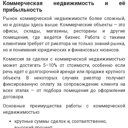
Коммерческая недвижимость и её
прибыльность
Рынок коммерческой недвижимости более сложный,
но и доходы здесь выше. Коммерческие объекты — это
офисы, склады, магазины, рестораны и другие
помещения, где ведётся бизнес. Работа с такими
клиентами требует от риелтора не только знаний рынка,
но и понимания юридических и финансовых нюансов.
Комиссия за сделки с коммерческой недвижимостью
может достигать 5–10% от стоимости, особенно если
речь идёт о долгосрочной аренде или продаже крупного
объекта. В некоторых случаях риелтор получает
фиксированную оплату за сопровождение клиента на
всех этапах — от подбора помещения до оформления
договора.
Основные преимущества работы с коммерческой
недвижимостью:
крупные суммы сделок и, соответственно,
высокий процент;