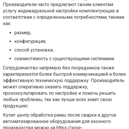
Производители часто предлагают своим клиентам
услугу индивидуальной настройки комплектующих в
соответствии с определенными потребностями, такими
как:
размер,
конфигурация,
способ установки,
совместимость с существующими системами.
Сотрудничество напрямую без посредников также
характеризуется более быстрой коммуникацией и более
эффективную техническую поддержку. Производитель
может оперативно оказать поддержку,
проконсультировать по настройке и помочь решить
любые проблемы, так как лучше всех знает свою
продукцию.
Купит центр обработки рамы после сварки и другое
автоматизированное оборудования для оконного
производства можно на
https://wise-