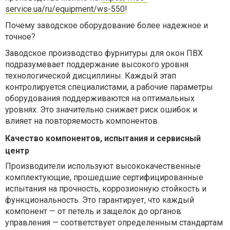
service.ua/ru/equipment/ws-550
!
Почему заводское оборудование более надежное и
точное?
Заводское производство фурнитуры для окон ПВХ
подразумевает поддержание высокого уровня
технологической дисциплины. Каждый этап
контролируется специалистами, а рабочие параметры
оборудования поддерживаются на оптимальных
уровнях. Это значительно снижает риск ошибок и
влияет на повторяемость компонентов.
Качество компонентов, испытания и сервисный
центр
Производители используют высококачественные
комплектующие, прошедшие сертифицированные
испытания на прочность, коррозионную стойкость и
функциональность. Это гарантирует, что каждый
компонент — от петель и защелок до органов
управления — соответствует определенным стандартам