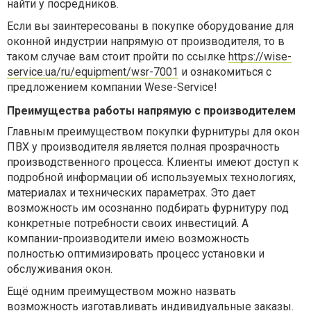
найти у посредников.
Если вы заинтересованы в покупке оборудование для
оконной индустрии напрямую от производителя, то в
таком случае вам стоит пройти по ссылке
https://wise-
service.ua/ru/equipment/wsr-7001
и ознакомиться с
предложением компании Wese-Service!
Преимущества работы напрямую с производителем
Главным преимуществом покупки фурнитуры для окон
ПВХ у производителя является полная прозрачность
производственного процесса. Клиенты имеют доступ к
подробной информации об используемых технологиях,
материалах и технических параметрах. Это дает
возможность им осознанно подбирать фурнитуру под
конкретные потребности своих инвестиций. А
компании-производители имею возможность
полностью оптимизировать процесс установки и
обслуживания окон.
Ещё одним преимуществом можно назвать
возможность изготавливать индивидуальные заказы.