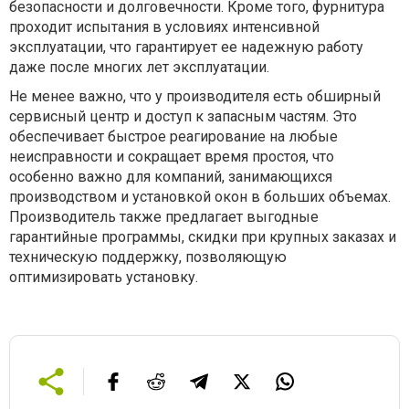
безопасности и долговечности. Кроме того, фурнитура
проходит испытания в условиях интенсивной
эксплуатации, что гарантирует ее надежную работу
даже после многих лет эксплуатации.
Не менее важно, что у производителя есть обширный
сервисный центр и доступ к запасным частям. Это
обеспечивает быстрое реагирование на любые
неисправности и сокращает время простоя, что
особенно важно для компаний, занимающихся
производством и установкой окон в больших объемах.
Производитель также предлагает выгодные
гарантийные программы, скидки при крупных заказах и
техническую поддержку, позволяющую
оптимизировать установку.