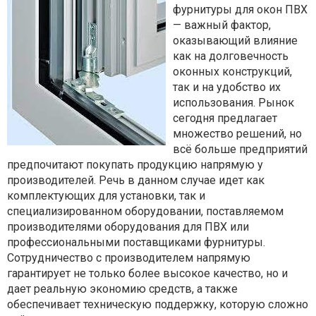
фурнитуры для окон ПВХ
— важный фактор,
оказывающий влияние
как на долговечность
оконных конструкций,
так и на удобство их
использования. Рынок
сегодня предлагает
множество решений, но
всё больше предприятий
предпочитают покупать продукцию напрямую у
производителей. Речь в данном случае идет как
комплектующих для установки, так и
специализированном оборудовании, поставляемом
производителями оборудования для ПВХ или
профессиональными поставщиками фурнитуры.
Сотрудничество с производителем напрямую
гарантирует не только более высокое качество, но и
дает реальную экономию средств, а также
обеспечивает техническую поддержку, которую сложно