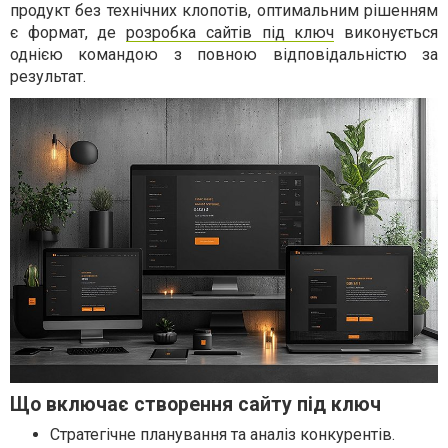
продукт без технічних клопотів, оптимальним рішенням
є формат, де
розробка сайтів під ключ
виконується
однією командою з повною відповідальністю за
результат.
Що включає створення сайту під ключ
Стратегічне планування та аналіз конкурентів.