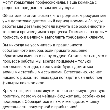
могут грамотные профессионалы. Наша команда с
радостью предлагает вам свои услуги.
Обязательно стоит сказать, что продвигаем ресурсы мы
уже достаточно длительный период времени. За годы
работы мы детально успели изучить все особенности и
тонкости производимого процесса. Главная наша цель –
полностью и целиком выполнить требования клиента.
Вы никогда не усомнитесь в правильности
собственного выбора, если примете решение
обратиться именно в нашу студию. Стоит заметить, что в
процессе работы мы всегда применяем только
легальные методы, то есть сайт будет двигаться
вечными статейными ссылками. Естественно, что нет
никакого риска, что площадка попадёт в бан либо под
фильтры поисковиков.
Кроме того, мы практикуем только лояльную ценовую
политику, поэтому семейный бюджет ваш особенно не
пострадает. Обращайтесь к нам, и мы сделаем вашу
деятельность популярной и прибыльной.