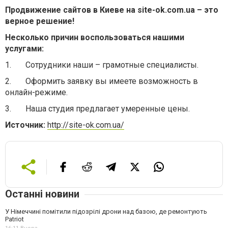
Продвижение сайтов в Киеве на site-ok.com.ua – это
верное решение!
Несколько причин воспользоваться нашими
услугами:
1. Сотрудники наши – грамотные специалисты.
2. Оформить заявку вы имеете возможность в
онлайн-режиме.
3. Наша студия предлагает умеренные цены.
Источник:
http://site-ok.com.ua/
Останні новини
У Німеччині помітили підозрілі дрони над базою, де ремонтують
Patriot