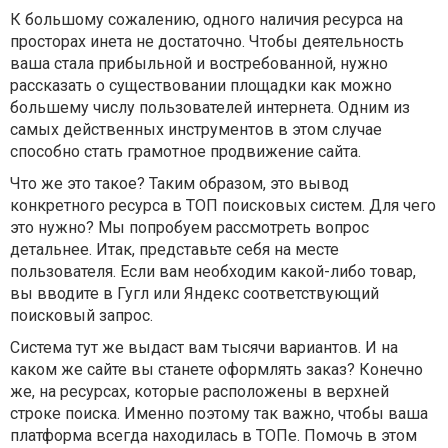
К большому сожалению, одного наличия ресурса на
просторах инета не достаточно. Чтобы деятельность
ваша стала прибыльной и востребованной, нужно
рассказать о существовании площадки как можно
большему числу пользователей интернета. Одним из
самых действенных инструментов в этом случае
способно стать грамотное продвижение сайта.
Что же это такое? Таким образом, это вывод
конкретного ресурса в ТОП поисковых систем. Для чего
это нужно? Мы попробуем рассмотреть вопрос
детальнее. Итак, представьте себя на месте
пользователя. Если вам необходим какой-либо товар,
вы вводите в Гугл или Яндекс соответствующий
поисковый запрос.
Система тут же выдаст вам тысячи вариантов. И на
каком же сайте вы станете оформлять заказ? Конечно
же, на ресурсах, которые расположены в верхней
строке поиска. Именно поэтому так важно, чтобы ваша
платформа всегда находилась в ТОПе. Помочь в этом