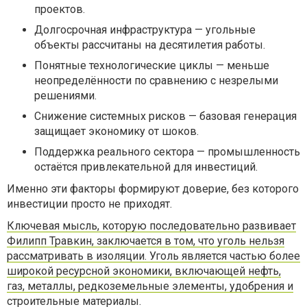
проектов.
Долгосрочная инфраструктура — угольные
объекты рассчитаны на десятилетия работы.
Понятные технологические циклы — меньше
неопределённости по сравнению с незрелыми
решениями.
Снижение системных рисков — базовая генерация
защищает экономику от шоков.
Поддержка реального сектора — промышленность
остаётся привлекательной для инвестиций.
Именно эти факторы формируют доверие, без которого
инвестиции просто не приходят.
Ключевая мысль, которую последовательно развивает
Филипп Травкин, заключается в том, что уголь нельзя
рассматривать в изоляции. Уголь является частью более
широкой ресурсной экономики, включающей нефть,
газ, металлы, редкоземельные элементы, удобрения и
строительные материалы
.