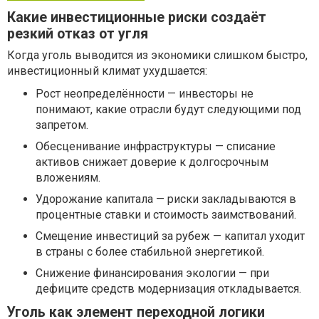
Какие инвестиционные риски создаёт
резкий отказ от угля
Когда уголь выводится из экономики слишком быстро,
инвестиционный климат ухудшается:
Рост неопределённости — инвесторы не
понимают, какие отрасли будут следующими под
запретом.
Обесценивание инфраструктуры — списание
активов снижает доверие к долгосрочным
вложениям.
Удорожание капитала — риски закладываются в
процентные ставки и стоимость заимствований.
Смещение инвестиций за рубеж — капитал уходит
в страны с более стабильной энергетикой.
Снижение финансирования экологии — при
дефиците средств модернизация откладывается.
Уголь как элемент переходной логики