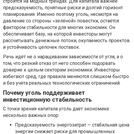
строится на модных трендах. Для капитала важнее
предсказуемость, понятные риски и долгий горизонт
планирования. Именно поэтому уголь, несмотря на
давление со стороны «зелёной» повестки, остаётся
фактором стабильности для многих экономик. Он
обеспечивает базу, на которой инвесторы могут
рассчитывать денежные потоки, окупаемость проектов
и устойчивость цепочек поставок.
Речь идёт не о наращивании зависимости от угля, а о
том, что резкий отказ от него способен подорвать
доверие к целым секторам экономики. Инвесторы
избегают сред, где правила меняются слишком быстро
и без учёта реальных технологических ограничений.
Почему уголь поддерживает
инвестиционную стабильность
С точки зрения капитала уголь даёт экономике
несколько важных опор:
Предсказуемость энергозатрат — стабильная цена
энергии снижает риски для промышленных