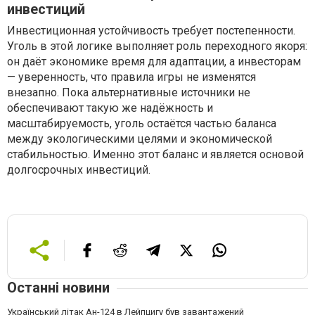
инвестиций
Инвестиционная устойчивость требует постепенности.
Уголь в этой логике выполняет роль переходного якоря:
он даёт экономике время для адаптации, а инвесторам
— уверенность, что правила игры не изменятся
внезапно. Пока альтернативные источники не
обеспечивают такую же надёжность и
масштабируемость, уголь остаётся частью баланса
между экологическими целями и экономической
стабильностью. Именно этот баланс и является основой
долгосрочных инвестиций.
Останні новини
Український літак Ан-124 в Лейпцигу був завантажений