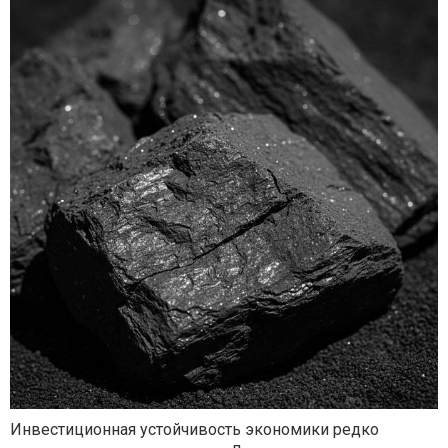
Инвестиционная устойчивость экономики редко