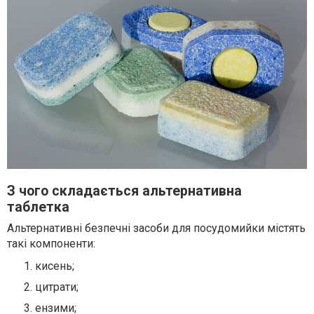
З чого складається альтернативна
таблетка
Альтернативні безпечні засоби для посудомийки містять
такі компоненти:
кисень;
цитрати;
ензими;