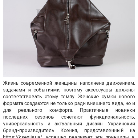
Жизнь современной женщины наполнена движением,
задачами и событиями, поэтому аксессуары должны
соответствовать этому темпу. Женские сумки нового
формата создаются не только ради внешнего вида, но и
для реального комфорта. Практичные новинки
последних сезонов сочетают функциональность,
универсальность и актуальный дизайн. Украинский
бренд-производитель Ксения, представленный на
https://kseniia.ua/
, успешно реализует эти принципы в