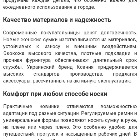
продумана каждая деталь, что особенно важно для
ежедневного использования в городе.
Качество материалов и надежность
Современные покупательницы ценят долговечность.
Новые женские сумки изготавливаются из материалов,
устойчивых к износу и внешним воздействиям.
Экокожа высокого качества, плотные подкладки и
прочная фурнитура обеспечивают длительный срок
службы. Украинский бренд Ксения придерживается
высоких стандартов производства, предлагая
аксессуары, рассчитанные на активную эксплуатацию.
Комфорт при любом способе носки
Практичные новинки отличаются возможностью
адаптации под разные ситуации. Регулируемые ремни и
универсальные формы позволяют носить сумку в руке,
на плече или через плечо. Это особенно удобно для
путешествий, прогулок и насыщенных рабочих дней. В