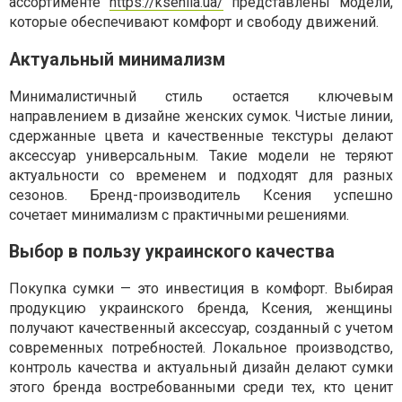
ассортименте
https://kseniia.ua/
представлены модели,
которые обеспечивают комфорт и свободу движений.
Актуальный минимализм
Минималистичный стиль остается ключевым
направлением в дизайне женских сумок. Чистые линии,
сдержанные цвета и качественные текстуры делают
аксессуар универсальным. Такие модели не теряют
актуальности со временем и подходят для разных
сезонов. Бренд-производитель Ксения успешно
сочетает минимализм с практичными решениями.
Выбор в пользу украинского качества
Покупка сумки — это инвестиция в комфорт. Выбирая
продукцию украинского бренда, Ксения, женщины
получают качественный аксессуар, созданный с учетом
современных потребностей. Локальное производство,
контроль качества и актуальный дизайн делают сумки
этого бренда востребованными среди тех, кто ценит