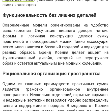
своих коллекциях.
Функциональность без лишних деталей
Современные модели ориентированы на удобство
использования. Отсутствие лишнего декора, четкие
формы и логичная конструкция делают сумку
практичной в повседневной жизни. Такие аксессуары
легко вписываются в базовый гардероб и подходят для
разных образов. Бренд Ксения делает акцент на
функциональный дизайн, который не перегружает
образ и остается актуальным вне модных колебаний.
Рациональная организация пространства
Одним из главных преимуществ практичных сумок
является грамотно организованное внутреннее
пространство. Несколько отделений, скрытые карманы
и надежные застежки позволяют удобно распределить
вещи и поддерживать порядок. В моделях от Ксении