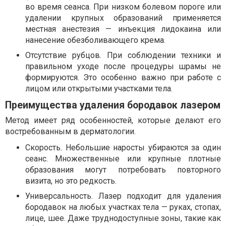
во время сеанса. При низком болевом пороге или
удалении крупных образований применяется
местная анестезия — инъекция лидокаина или
нанесение обезболивающего крема.
Отсутствие рубцов. При соблюдении техники и
правильном уходе после процедуры шрамы не
формируются. Это особенно важно при работе с
лицом или открытыми участками тела.
Преимущества удаления бородавок лазером
Метод имеет ряд особенностей, которые делают его
востребованным в дерматологии.
Скорость. Небольшие наросты убираются за один
сеанс. Множественные или крупные плотные
образования могут потребовать повторного
визита, но это редкость.
Универсальность. Лазер подходит для удаления
бородавок на любых участках тела — руках, стопах,
лице, шее. Даже труднодоступные зоны, такие как