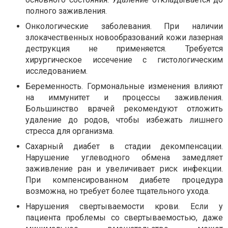
полного заживления.
Онкологические заболевания. При наличии
злокачественных новообразований кожи лазерная
деструкция не применяется. Требуется
хирургическое иссечение с гистологическим
исследованием.
Беременность. Гормональные изменения влияют
на иммунитет и процессы заживления.
Большинство врачей рекомендуют отложить
удаление до родов, чтобы избежать лишнего
стресса для организма.
Сахарный диабет в стадии декомпенсации.
Нарушение углеводного обмена замедляет
заживление ран и увеличивает риск инфекции.
При компенсированном диабете процедура
возможна, но требует более тщательного ухода.
Нарушения свертываемости крови. Если у
пациента проблемы со свертываемостью, даже