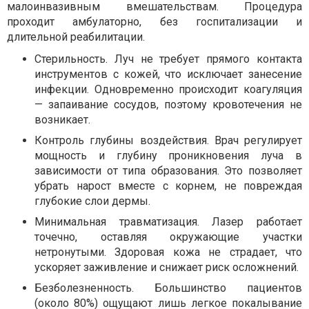
малоинвазивным вмешательствам. Процедура
проходит амбулаторно, без госпитализации и
длительной реабилитации.
Стерильность. Луч не требует прямого контакта
инструментов с кожей, что исключает занесение
инфекции. Одновременно происходит коагуляция
— запаивание сосудов, поэтому кровотечения не
возникает.
Контроль глубины воздействия. Врач регулирует
мощность и глубину проникновения луча в
зависимости от типа образования. Это позволяет
убрать нарост вместе с корнем, не повреждая
глубокие слои дермы.
Минимальная травматизация. Лазер работает
точечно, оставляя окружающие участки
нетронутыми. Здоровая кожа не страдает, что
ускоряет заживление и снижает риск осложнений.
Безболезненность. Большинство пациентов
(около 80%) ощущают лишь легкое покалывание