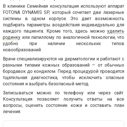
В клинике Семейная консультация используют аппарат
FOTONA DYNAMIS SP, который сочетает две лазерные
системы в одном корпусе. Это дает возможность
подбирать параметры воздействия индивидуально для
каждого пациента. Кроме того, здесь можно
удалить
родинку
или папиллому по аналогичной технологии, что
удобно при наличии нескольких типов
новообразований.
Врачи специализируются на дерматологии и работают с
разными типами кожных образований — от обычных
бородавок до кондилом. Перед процедурой проводится
тщательная диагностика, чтобы исключить опасные
состояния и выбрать безопасный метод.
Записываться можно по телефону или через сайт.
Консультация позволяет получить ответы на все
вопросы, оценить состояние кожи и составить план
лечения.