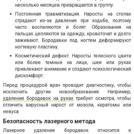
несколько месяцев превращается в группу.
Постоянная травматизация. Наросты на стопах
страдают из-за давления при ходьбе, поэтому
часто воспаляются и болят. Образования на
пальцах цепляются за одежду, кровоточат и долго
заживают. Бородавки под ногтем деформируют
ногтевую пластину.
Косметический дефект. Наросты телесного цвета
или более темные на лице, шее или руках
привлекают внимание и создают психологический
дискомфорт.
Перед процедурой врач проводит диагностику, чтобы
исключить другие новообразования. Например,
удаление бородавок на руках
требует осмотра, чтобы
отличить вирусный нарост от мозоли, кератомы или
невуса.
Безопасность лазерного метода
Лазерное удаление бородавок относится к