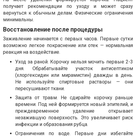
получает рекомендации по уходу и может сразу
вернуться к обычным делам. Физические ограничения
минимальны.
Восстановление после процедуры
Заживление начинается с первых часов. Первые сутки
возможно легкое покраснение или отек — нормальная
реакция на воздействие.
Уход за раной. Корочку нельзя мочить первые 2-3
дня. Обрабатывайте участок антисептиком
(хлоргексидин или мирамистин) дважды в день.
Не используйте спиртовые растворы — они
пересушивают ткани.
Защита от травм. Не сдирайте корочку раньше
времени. Под ней формируется новый эпителий, и
преждевременное удаление открывает
незажившую поверхность. Это увеличивает риск
инфекции и образования рубца.
Ограничения по воде. Первые дни избегайте