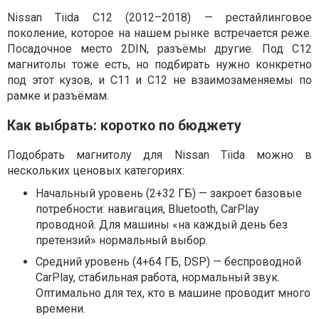
Nissan Tiida C12 (2012–2018) — рестайлинговое
поколение, которое на нашем рынке встречается реже.
Посадочное место 2DIN, разъёмы другие. Под C12
магнитолы тоже есть, но подбирать нужно конкретно
под этот кузов, и C11 и C12 не взаимозаменяемы по
рамке и разъёмам.
Как выбрать: коротко по бюджету
Подобрать магнитолу для Nissan Tiida можно в
нескольких ценовых категориях:
Начальный уровень (2+32 ГБ) — закроет базовые
потребности: навигация, Bluetooth, CarPlay
проводной. Для машины «на каждый день без
претензий» нормальный выбор.
Средний уровень (4+64 ГБ, DSP) — беспроводной
CarPlay, стабильная работа, нормальный звук.
Оптимально для тех, кто в машине проводит много
времени.