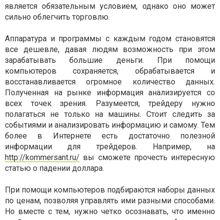
является обязательным условием, однако оно может
сильно облегчить торговлю.
Аппаратура и программы с каждым годом становятся
все дешевле, давая людям возможность при этом
зарабатывать большие деньги. При помощи
компьютеров сохраняется, обрабатывается и
восстанавливается огромное количество данных.
Полученная на рынке информация анализируется со
всех точек зрения. Разумеется, трейдеру нужно
полагаться не только на машины. Стоит следить за
событиями и анализировать информацию и самому. Тем
более в Интернете есть достаточно полезной
информации для трейдеров. Например, на
http://kommersant.ru/
вы сможете прочесть интересную
статью о падении доллара.
При помощи компьютеров подбираются наборы данных
по ценам, позволяя управлять ими разными способами.
Но вместе с тем, нужно четко осознавать, что именно