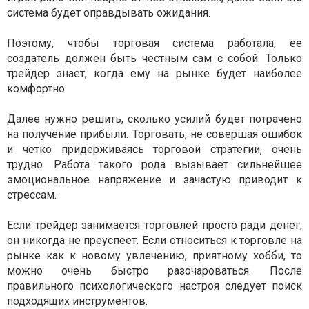
система будет оправдывать ожидания.
Поэтому, чтобы торговая система работала, ее
создатель должен быть честным сам с собой. Только
трейдер знает, когда ему на рынке будет наиболее
комфортно.
Далее нужно решить, сколько усилий будет потрачено
на получение прибыли. Торговать, не совершая ошибок
и четко придерживаясь торговой стратегии, очень
трудно. Работа такого рода вызывает сильнейшее
эмоциональное напряжение и зачастую приводит к
стрессам.
Если трейдер занимается торговлей просто ради денег,
он никогда не преуспеет. Если относиться к торговле на
рынке как к новому увлечению, приятному хобби, то
можно очень быстро разочароваться. После
правильного психологического настроя следует поиск
подходящих инструментов.