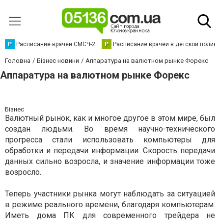
Р
Расписание врачей СМСЧ-2
Р
Расписание врачей в детской полик
Головна
Бізнес новини
Аппаратура на валютном рынке Форекс
Аппаратура на валютном рынке Форекс
Бізнес
Валютный рынок, как и многое другое в этом мире, был
создан людьми. Во время научно-технического
прогресса стали использовать компьютеры для
обработки и передачи информации. Скорость передачи
данных сильно возросла, и значение информации тоже
возросло.
Теперь участники рынка могут наблюдать за ситуацией
в режиме реального времени, благодаря компьютерам.
Иметь дома ПК для современного трейдера не