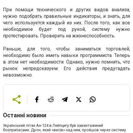
При помощи технического и других видов анализа,
нужно подобрать правильные индикаторы, и знать, для
чего используется каждый из них. После того, как все
необходимое будет под рукой, систему нужно
протестировать. Проверить на жизнеспособность.
Раньше, для того, чтобы заниматься торговлей,
необходимо было иметь навыки программиста. Теперь
в этом нет необходимости. Однако, нужно помнить, что
рынок непредсказуем. Его действия предугадать
невозможно.
Останні новини
Український літак Ан-124 в Лейпцигу був завантажений
боєприпасами. Дрон, який «висів» над ним, пройшов через систему