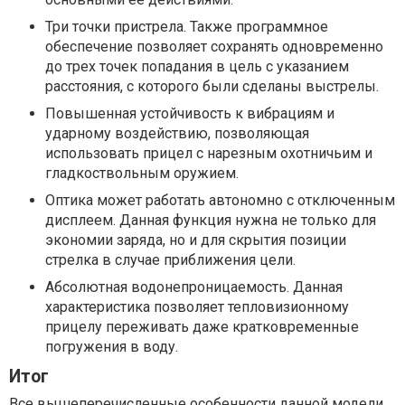
Три точки пристрела. Также программное
обеспечение позволяет сохранять одновременно
до трех точек попадания в цель с указанием
расстояния, с которого были сделаны выстрелы.
Повышенная устойчивость к вибрациям и
ударному воздействию, позволяющая
использовать прицел с нарезным охотничьим и
гладкоствольным оружием.
Оптика может работать автономно с отключенным
дисплеем. Данная функция нужна не только для
экономии заряда, но и для скрытия позиции
стрелка в случае приближения цели.
Абсолютная водонепроницаемость. Данная
характеристика позволяет тепловизионному
прицелу переживать даже кратковременные
погружения в воду.
Итог
Все вышеперечисленные особенности данной модели