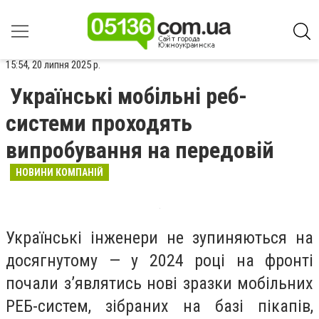
15:54, 20 липня 2025 р.
Українські мобільні реб-
системи проходять
випробування на передовій
НОВИНИ КОМПАНІЙ
Українські інженери не зупиняються на
досягнутому — у 2024 році на фронті
почали з’являтись нові зразки мобільних
РЕБ-систем, зібраних на базі пікапів,