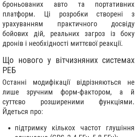
броньованих авто та портативних
платформ. Ці розробки створені з
урахуванням практичного досвіду
бойових дій, реальних загроз із боку
дронів і необхідності миттєвої реакції.
Що нового у вітчизняних системах
РЕБ
Останні модифікації відрізняються не
лише зручним форм-фактором, а й
суттєво розширеними функціями.
Йдеться про:
підтримку кількох частот глушіння