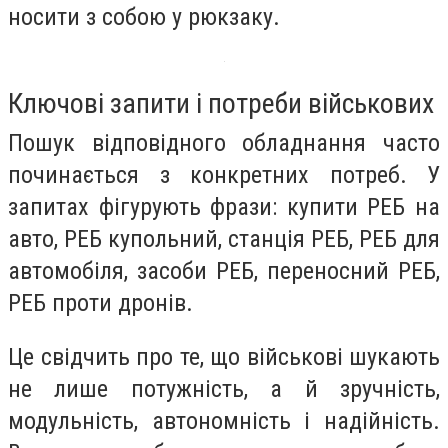
носити з собою у рюкзаку.
Ключові запити і потреби військових
Пошук відповідного обладнання часто
починається з конкретних потреб. У
запитах фігурують фрази: купити РЕБ на
авто, РЕБ купольний, станція РЕБ, РЕБ для
автомобіля, засоби РЕБ, переносний РЕБ,
РЕБ проти дронів.
Це свідчить про те, що військові шукають
не лише потужність, а й зручність,
модульність, автономність і надійність.