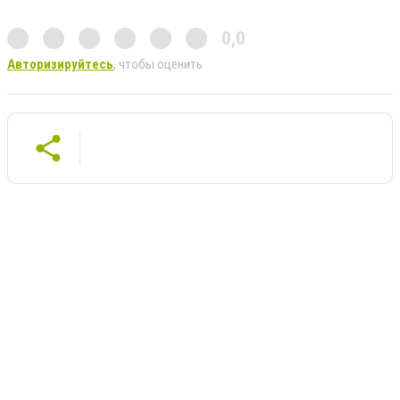
0,0
Авторизируйтесь
, чтобы оценить