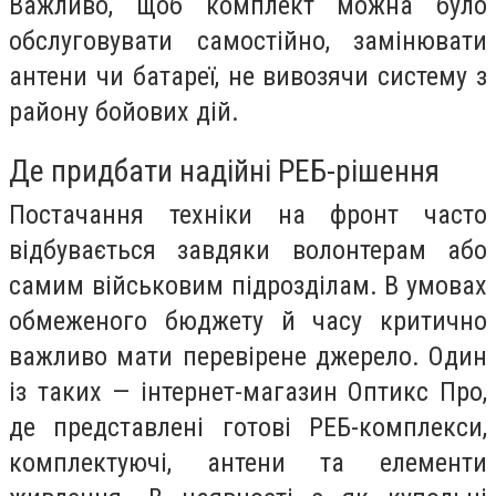
Важливо, щоб комплект можна було
обслуговувати самостійно, замінювати
антени чи батареї, не вивозячи систему з
району бойових дій.
Де придбати надійні РЕБ-рішення
Постачання техніки на фронт часто
відбувається завдяки волонтерам або
самим військовим підрозділам. В умовах
обмеженого бюджету й часу критично
важливо мати перевірене джерело. Один
із таких — інтернет-магазин Оптикс Про,
де представлені готові РЕБ-комплекси,
комплектуючі, антени та елементи