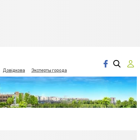
Довідкова
Эксперты города