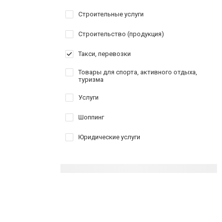
Строительные услуги
Строительство (продукция)
Такси, перевозки
Товары для спорта, активного отдыха,
туризма
Услуги
Шоппинг
Юридические услуги