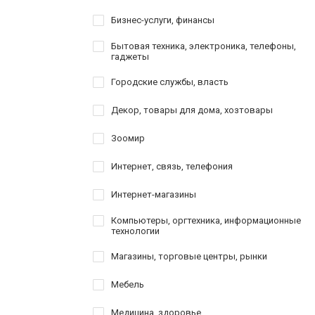
Бизнес-услуги, финансы
Бытовая техника, электроника, телефоны,
гаджеты
Городские службы, власть
Декор, товары для дома, хозтовары
Зоомир
Интернет, связь, телефония
Интернет-магазины
Компьютеры, оргтехника, информационные
технологии
Магазины, торговые центры, рынки
Мебель
Медицина, здоровье