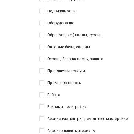
Недвижимость
Оборудование
Образование (школы, курсы)
Оптовые базы, склады
Охрана, безопасность, защита
Праздничные услуги
Промышленность
Работа
Реклама, полиграфия
Сервисные центры, ремонтные мастерские
Строительные материалы