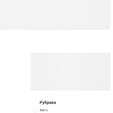
Рубрики
Авто