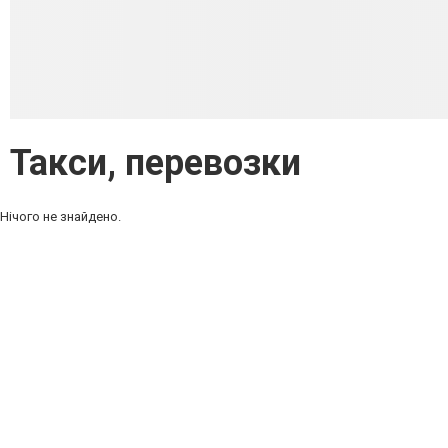
Такси, перевозки
Нічого не знайдено.