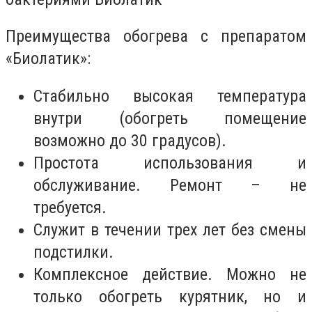
Преимущества обогрева с препаратом
«Биолатик»:
Стабильно высокая температура
внутри (обогреть помещение
возможно до 30 градусов).
Простота использования и
обслуживание. Ремонт – не
требуется.
Служит в течении трех лет без смены
подстилки.
Комплексное действие. Можно не
только обогреть курятник, но и