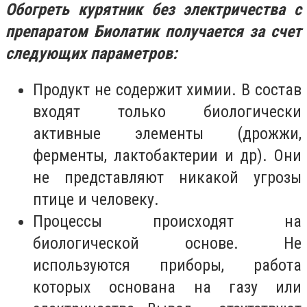
Обогреть курятник без электричества с
препаратом Биолатик получается за счет
следующих параметров:
Продукт не содержит химии. В состав
входят только биологически
активные элементы (дрожжи,
ферменты, лактобактерии и др). Они
не представляют никакой угрозы
птице и человеку.
Процессы происходят на
биологической основе. Не
используются приборы, работа
которых основана на газу или