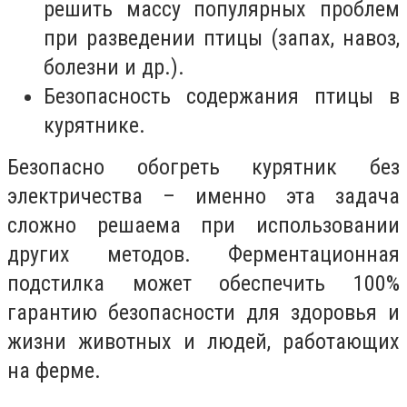
решить массу популярных проблем
при разведении птицы (запах, навоз,
болезни и др.).
Безопасность содержания птицы в
курятнике.
Безопасно обогреть курятник без
электричества – именно эта задача
сложно решаема при использовании
других методов. Ферментационная
подстилка может обеспечить 100%
гарантию безопасности для здоровья и
жизни животных и людей, работающих
на ферме.