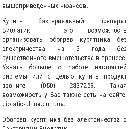
вышеприведенных нюансов.
Купить бактериальный препарат
Биолатик – это возможность
организовать обогрев курятника без
электричества на 3 года без
существенного вмешательства в процесс!
Узнать больше о работе настоящей
системы или с целью купить продукт
звоните: (050) 2837269. Такая
возможность у Вас также есть на сайте:
biolatic-china.com.ua.
Обогрев курятника без электричества с
бактериями Биолатик