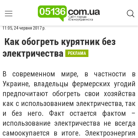
11:05, 24 червня 2017 р.
Как обогреть курятник без
электричества
РЕКЛАМА
В современном мире, в частности в
Украине, владельцы фермерских угодий
предпочитают обогреть свои хозяйства
как с использованием электричества, так
и без него. Факт остается фактом –
использование электричества не всегда
самоокупается в итоге. Электроэнергия