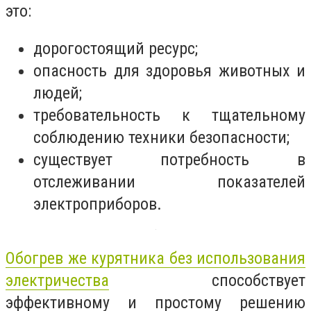
это:
дорогостоящий ресурс;
опасность для здоровья животных и
людей;
требовательность к тщательному
соблюдению техники безопасности;
существует потребность в
отслеживании показателей
электроприборов.
Обогрев же курятника без использования
электричества
способствует
эффективному и простому решению