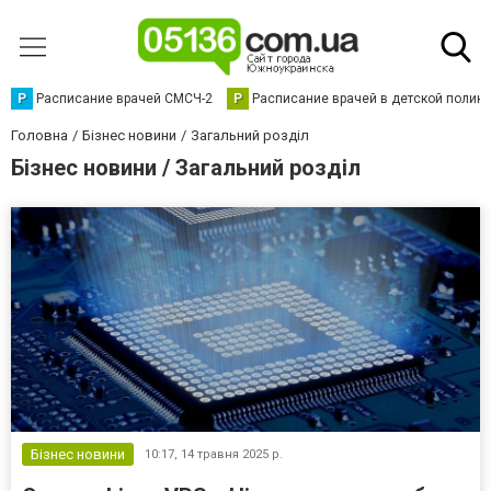
Р
Расписание врачей СМСЧ-2
Р
Расписание врачей в детской полик
Головна
Бізнес новини
Загальний розділ
Бізнес новини / Загальний розділ
Бізнес новини
10:17,
14 травня 2025 р.