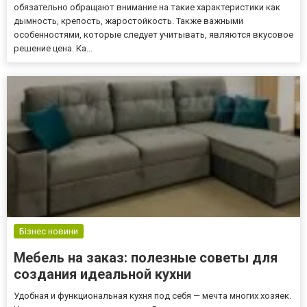
обязательно обращают внимание на такие характеристики как
дымность, крепость, жаростойкость. Также важными
особенностями, которые следует учитывать, являются вкусовое
решение цена. Ка...
Бізнес новини
Мебель на заказ: полезные советы для
создания идеальной кухни
Удобная и функциональная кухня под себя — мечта многих хозяек.