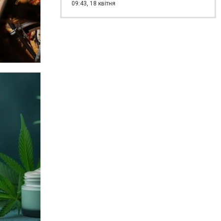
09:43,
18 квітня